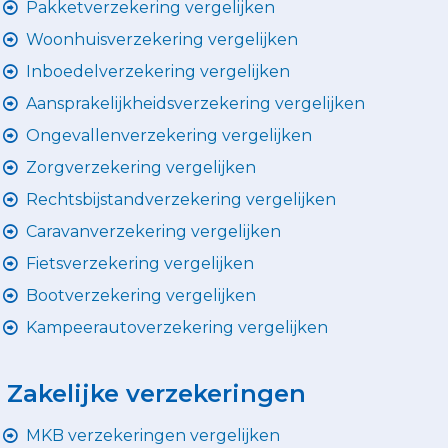
Pakketverzekering vergelijken
Woonhuisverzekering vergelijken
Inboedelverzekering vergelijken
Aansprakelijkheidsverzekering vergelijken
Ongevallenverzekering vergelijken
Zorgverzekering vergelijken
Rechtsbijstandverzekering vergelijken
Caravanverzekering vergelijken
Fietsverzekering vergelijken
Bootverzekering vergelijken
Kampeerautoverzekering vergelijken
Zakelijke verzekeringen
MKB verzekeringen vergelijken