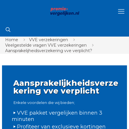
Home
VVE verzekeringen
Veelgestelde vragen VVE verzekeringen
Aansprakelijheidsverzekering vve verplicht?
Aansprakelijkheidsverze
kering vve verplicht
Enkele voordelen die wij bieden;
VVE pakket vergelijken binnen 3
minuten
Profiteer van exclusieve kortingen