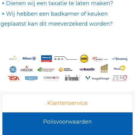
Dienen wij een taxatie te laten maken?
Wij hebben een badkamer of keuken
geplaatst kan dit meeverzekerd worden?
Klantenservice
Polisvoorwaarden