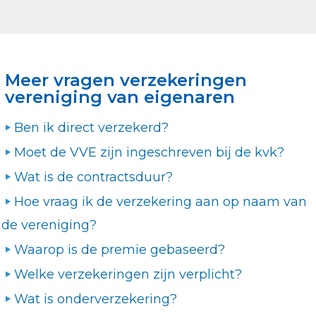
Meer vragen verzekeringen
vereniging van eigenaren
Ben ik direct verzekerd?
Moet de VVE zijn ingeschreven bij de kvk?
Wat is de contractsduur?
Hoe vraag ik de verzekering aan op naam van
de vereniging?
Waarop is de premie gebaseerd?
Welke verzekeringen zijn verplicht?
Wat is onderverzekering?