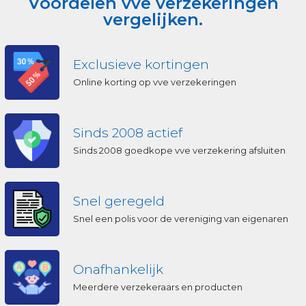
Voordelen vve verzekeringen
vergelijken.
Exclusieve kortingen
Online korting op vve verzekeringen
Sinds 2008 actief
Sinds 2008 goedkope vve verzekering afsluiten
Snel geregeld
Snel een polis voor de vereniging van eigenaren
Onafhankelijk
Meerdere verzekeraars en producten