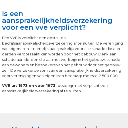
Is een
aansprakelijkheidsverzekering
voor een vve verplicht?
Een VVE is verplicht een opstal- en
bedrijfsaansprakelijkheidsverzekering af te sluiten. De vereniging
van eigenaren is namelijk aansprakelijk voor alle schade die aan
derden veroorzaakt kan worden door het gebouw. Denk aan
schade aan derden die aan het werk zijn in het gebouw, schade
aan bewoners en bezoekers van het gebouw door het gebouw
zelf. De verzekerde som van een aansprakelijkheidsverzekering
voor verenigingen van eigenaren bedraagt meestal 2.500.000.
VVE uit 1973 en voor 1973:
deze zijn niet verplicht een
aansprakelijkheidsverzekering af te sluiten.