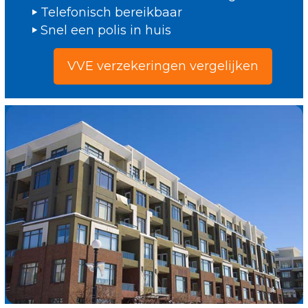
Telefonisch bereikbaar
Snel een polis in huis
VVE verzekeringen vergelijken