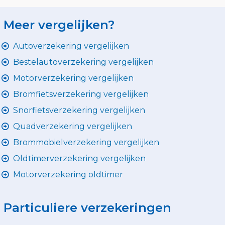
Meer vergelijken?
Autoverzekering vergelijken
Bestelautoverzekering vergelijken
Motorverzekering vergelijken
Bromfietsverzekering vergelijken
Snorfietsverzekering vergelijken
Quadverzekering vergelijken
Brommobielverzekering vergelijken
Oldtimerverzekering vergelijken
Motorverzekering oldtimer
Particuliere verzekeringen