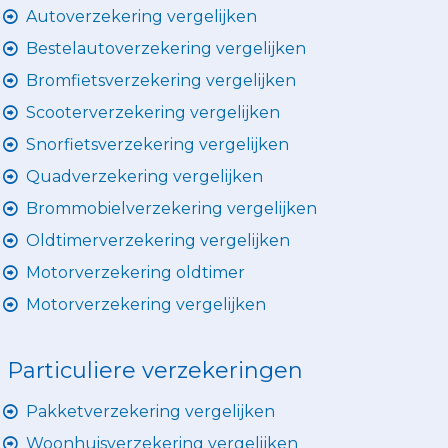
Autoverzekering vergelijken
Bestelautoverzekering vergelijken
Bromfietsverzekering vergelijken
Scooterverzekering vergelijken
Snorfietsverzekering vergelijken
Quadverzekering vergelijken
Brommobielverzekering vergelijken
Oldtimerverzekering vergelijken
Motorverzekering oldtimer
Motorverzekering vergelijken
Particuliere verzekeringen
Pakketverzekering vergelijken
Woonhuisverzekering vergelijken