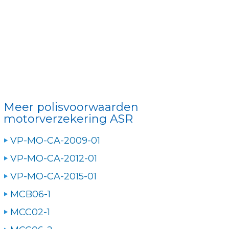
Meer polisvoorwaarden
motorverzekering ASR
VP-MO-CA-2009-01
VP-MO-CA-2012-01
VP-MO-CA-2015-01
MCB06-1
MCC02-1