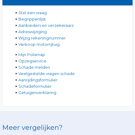
Stel een vraag
Begrippenlijst
Aanbieders en verzekeraars
Adreswijziging
Wijzig rekeningnummer
Verkoop motorrijtuig
Mijn Polismap
Opzegservice
Schade melden
Veelgestelde vragen schade
Aanrijdingsformulier
Schadeformulier
Getuigenverklaring
Meer vergelijken?