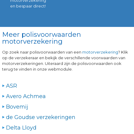
motorverzekering
en bespaar direct!
Meer polisvoorwaarden
motorverzekering
Op zoek naar polisvoorwaarden van een
motorverzekering
? Klik
op de verzekeraar en bekijk de verschillende voorwaarden van
motorverzekeringen. Uiteraard zijn de polisvoorwaarden ook
terug te vinden in onze webmodule.
ASR
Avero Achmea
Bovemij
de Goudse verzekeringen
Delta Lloyd