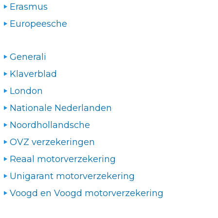
Erasmus
Europeesche
Generali
Klaverblad
London
Nationale Nederlanden
Noordhollandsche
OVZ verzekeringen
Reaal motorverzekering
Unigarant motorverzekering
Voogd en Voogd motorverzekering