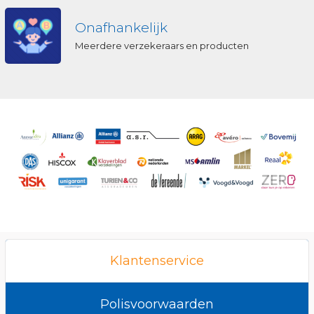
Onafhankelijk
Meerdere verzekeraars en producten
Klantenservice
Polisvoorwaarden