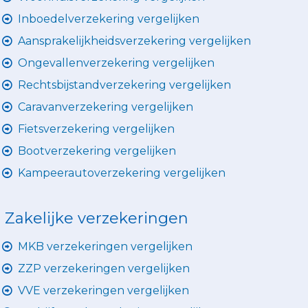
Inboedelverzekering vergelijken
Aansprakelijkheidsverzekering vergelijken
Ongevallenverzekering vergelijken
Rechtsbijstandverzekering vergelijken
Caravanverzekering vergelijken
Fietsverzekering vergelijken
Bootverzekering vergelijken
Kampeerautoverzekering vergelijken
Zakelijke verzekeringen
MKB verzekeringen vergelijken
ZZP verzekeringen vergelijken
VVE verzekeringen vergelijken