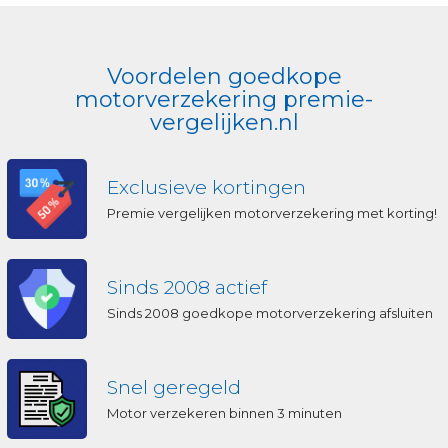
Voordelen goedkope
motorverzekering premie-
vergelijken.nl
Exclusieve kortingen
Premie vergelijken motorverzekering met korting!
Sinds 2008 actief
Sinds 2008 goedkope motorverzekering afsluiten
Snel geregeld
Motor verzekeren binnen 3 minuten