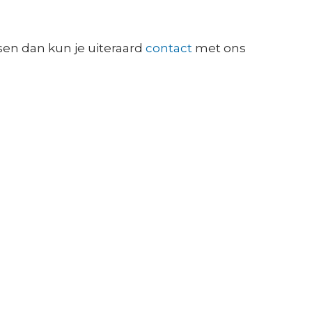
sen dan kun je uiteraard
contact
met ons