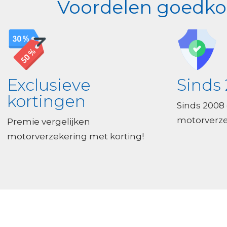
Voordelen goedkop
Exclusieve
Sinds 
kortingen
Sinds 2008
motorverze
Premie vergelijken
motorverzekering met korting!