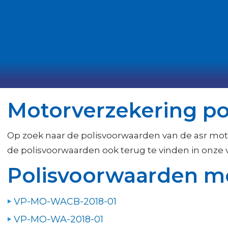
Motorverzekering p
Op zoek naar de polisvoorwaarden van de asr mot
de polisvoorwaarden ook terug te vinden in onze v
Polisvoorwaarden m
VP-MO-WACB-2018-01
VP-MO-WA-2018-01