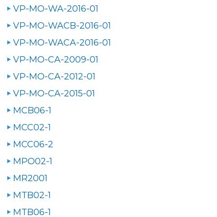
VP-MO-WA-2016-01
VP-MO-WACB-2016-01
VP-MO-WACA-2016-01
VP-MO-CA-2009-01
VP-MO-CA-2012-01
VP-MO-CA-2015-01
MCB06-1
MCC02-1
MCC06-2
MPO02-1
MR2001
MTB02-1
MTB06-1