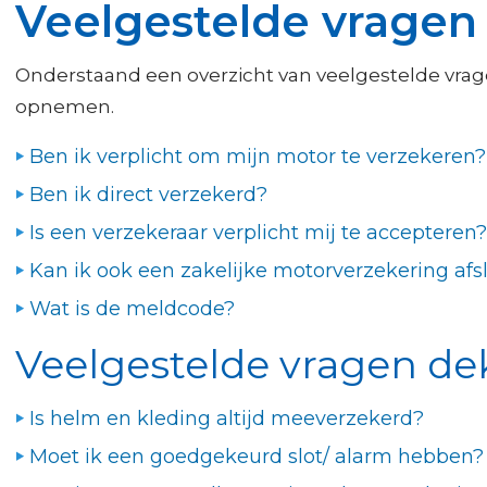
Veelgestelde vragen
Onderstaand een overzicht van veelgestelde vragen
opnemen.
Ben ik verplicht om mijn motor te verzekeren?
Ben ik direct verzekerd?
Is een verzekeraar verplicht mij te accepteren?
Kan ik ook een zakelijke motorverzekering afs
Wat is de meldcode?
Veelgestelde vragen de
Is helm en kleding altijd meeverzekerd?
Moet ik een goedgekeurd slot/ alarm hebben?