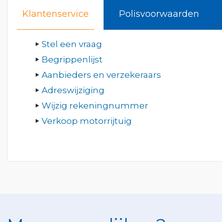
Klantenservice
Polisvoorwaarden
Stel een vraag
Begrippenlijst
Aanbieders en verzekeraars
Adreswijziging
Wijzig rekeningnummer
Verkoop motorrijtuig