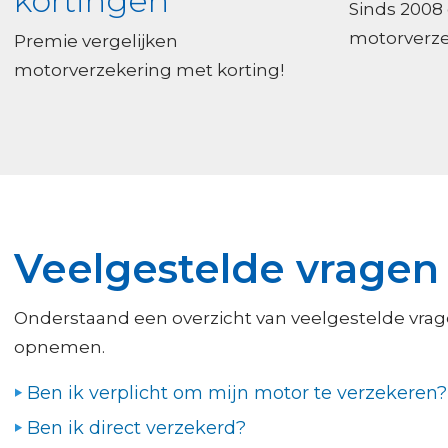
kortingen
Sinds 2008
motorverze
Premie vergelijken
motorverzekering met korting!
Veelgestelde vragen
Onderstaand een overzicht van veelgestelde vragen
opnemen.
Ben ik verplicht om mijn motor te verzekeren?
Ben ik direct verzekerd?