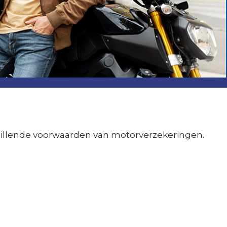
schillende voorwaarden van motorverzekeringen.