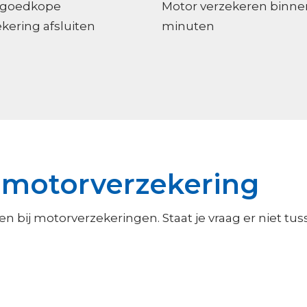
 goedkope
Motor verzekeren binne
kering afsluiten
minuten
 motorverzekering
 bij motorverzekeringen. Staat je vraag er niet tus