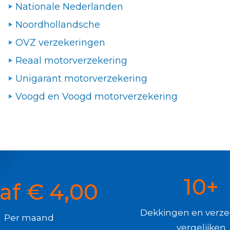
Nationale Nederlanden
Noordhollandsche
OVZ verzekeringen
Reaal motorverzekering
Unigarant motorverzekering
Voogd en Voogd motorverzekering
10+
af € 4,00
Dekkingen en verze
Per maand
vergelijken