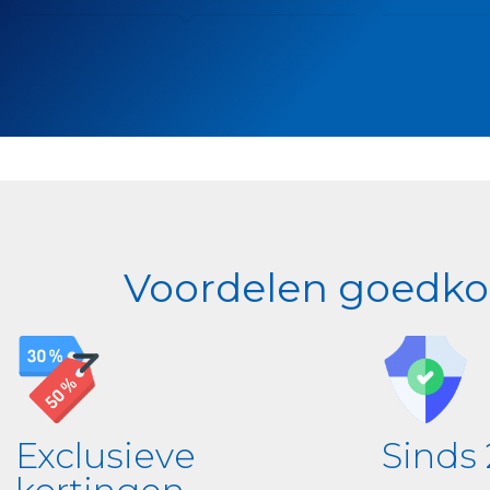
Voordelen goedkop
Exclusieve
Sinds 