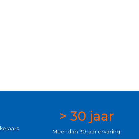
> 30 jaar
keraars
Meer dan 30 jaar ervaring