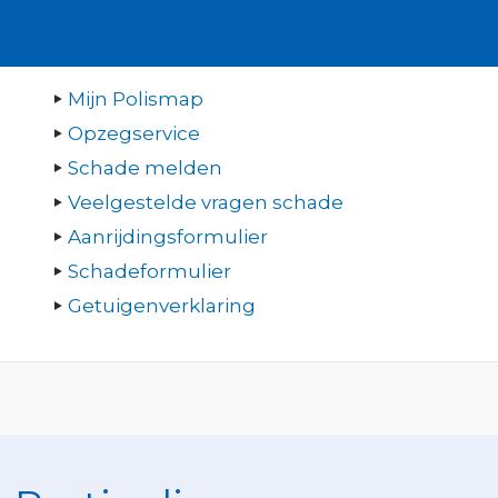
Mijn Polismap
Opzegservice
Schade melden
Veelgestelde vragen schade
Aanrijdingsformulier
Schadeformulier
Getuigenverklaring