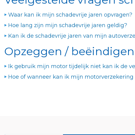
Waar kan ik mijn schadevrije jaren opvragen?
Hoe lang zijn mijn schadevrije jaren geldig?
Kan ik de schadevrije jaren van mijn autoverz
Opzeggen / beëindigen
Ik gebruik mijn motor tijdelijk niet kan ik de 
Hoe of wanneer kan ik mijn motorverzekering