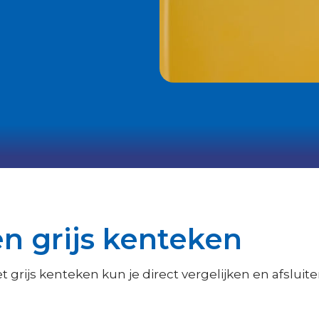
n grijs kenteken
grijs kenteken kun je direct vergelijken en afsluite