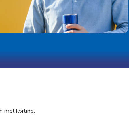
n met korting.