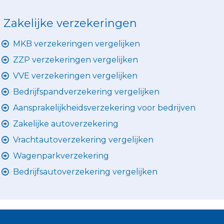
Zakelijke verzekeringen
MKB verzekeringen vergelijken
ZZP verzekeringen vergelijken
VVE verzekeringen vergelijken
Bedrijfspandverzekering vergelijken
Aansprakelijkheidsverzekering voor bedrijven
Zakelijke autoverzekering
Vrachtautoverzekering vergelijken
Wagenparkverzekering
Bedrijfsautoverzekering vergelijken