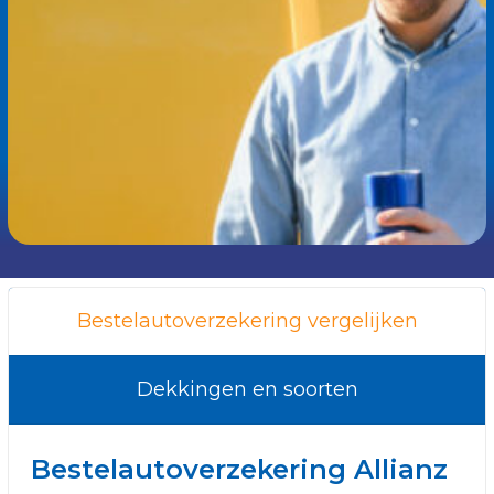
Bestelautoverzekering vergelijken
Dekkingen en soorten
Bestelautoverzekering Allianz