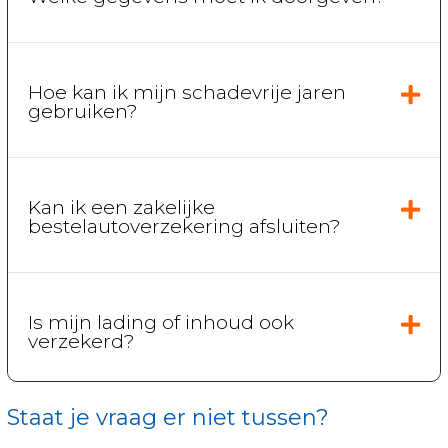
Hoe kan ik mijn schadevrije jaren
gebruiken?
Kan ik een zakelijke
bestelautoverzekering afsluiten?
Is mijn lading of inhoud ook
verzekerd?
Staat je vraag er niet tussen?