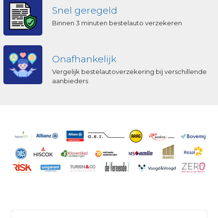
Snel geregeld
Binnen 3 minuten bestelauto verzekeren
Onafhankelijk
Vergelijk bestelautoverzekering bij verschillende
aanbieders