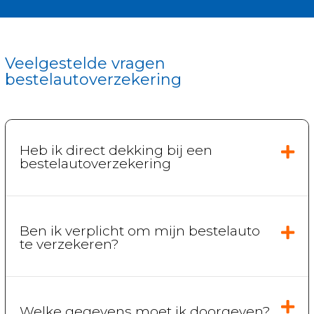
Veelgestelde vragen
bestelautoverzekering
Heb ik direct dekking bij een
bestelautoverzekering
Ben ik verplicht om mijn bestelauto
te verzekeren?
Welke gegevens moet ik doorgeven?