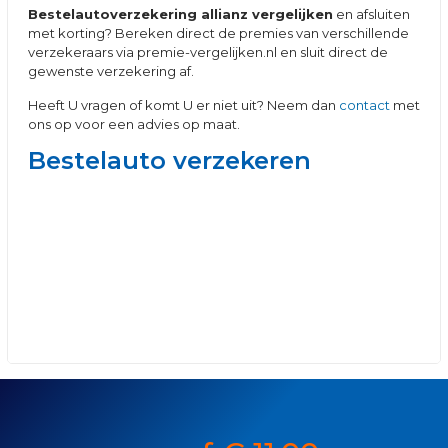
Bestelautoverzekering allianz vergelijken
en afsluiten
met korting? Bereken direct de premies van verschillende
verzekeraars via premie-vergelijken.nl en sluit direct de
gewenste verzekering af.
Heeft U vragen of komt U er niet uit? Neem dan
contact
met
ons op voor een advies op maat.
Bestelauto verzekeren