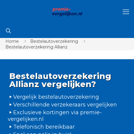
Home
Bestelautoverzekering
Bestelautoverzekering Allianz
Bestelautoverzekering
Allianz vergelijken?
Vergelijk bestelautoverzekering
Verschillende verzekeraars vergelijken
Exclusieve kortingen via premie-
vergelijken.nl
Telefonisch bereikbaar