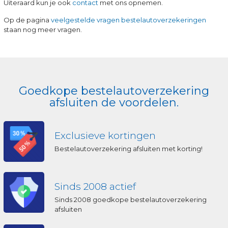
Uiteraard kun je ook
contact
met ons opnemen.
Op de pagina
veelgestelde vragen bestelautoverzekeringen
staan nog meer vragen.
Goedkope bestelautoverzekering
afsluiten de voordelen.
Exclusieve kortingen
Bestelautoverzekering afsluiten met korting!
Sinds 2008 actief
Sinds 2008 goedkope bestelautoverzekering
afsluiten