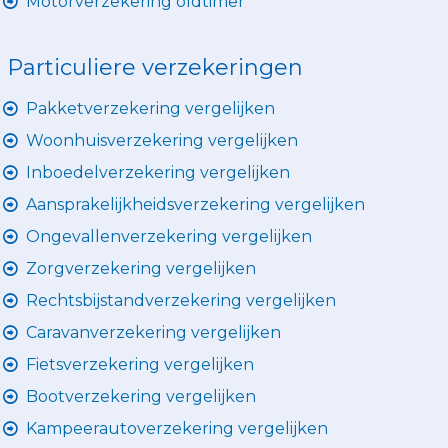
Motorverzekering oldtimer
Particuliere verzekeringen
Pakketverzekering vergelijken
Woonhuisverzekering vergelijken
Inboedelverzekering vergelijken
Aansprakelijkheidsverzekering vergelijken
Ongevallenverzekering vergelijken
Zorgverzekering vergelijken
Rechtsbijstandverzekering vergelijken
Caravanverzekering vergelijken
Fietsverzekering vergelijken
Bootverzekering vergelijken
Kampeerautoverzekering vergelijken