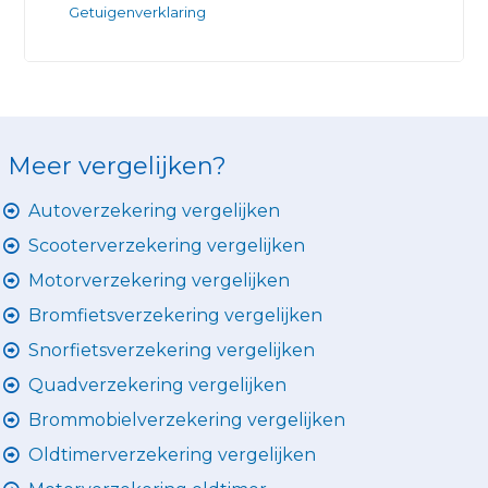
Getuigenverklaring
Meer vergelijken?
Autoverzekering vergelijken
Scooterverzekering vergelijken
Motorverzekering vergelijken
Bromfietsverzekering vergelijken
Snorfietsverzekering vergelijken
Quadverzekering vergelijken
Brommobielverzekering vergelijken
Oldtimerverzekering vergelijken