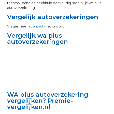
rechtsbijstand en pechhulp eenvoudig mee bij je wa plus
autoverzekering.
Vergelijk autoverzekeringen
Vragen neem
contact
met ons op.
Vergelijk wa plus
autoverzekeringen
WA plus autoverzekering
vergelijken? Premie-
vergelijken.nl