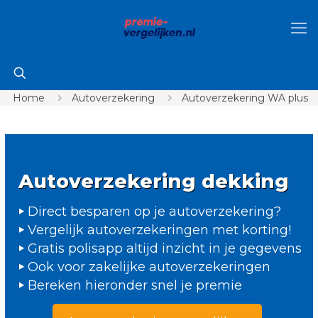
Home
Autoverzekering
Autoverzekering WA plus
Autoverzekering dekking
Direct besparen op je autoverzekering?
Vergelijk autoverzekeringen met korting!
Gratis polisapp altijd inzicht in je gegevens
Ook voor zakelijke autoverzekeringen
Bereken hieronder snel je premie