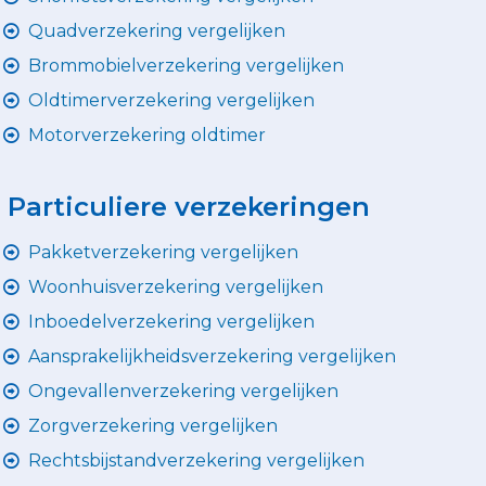
Quadverzekering vergelijken
Brommobielverzekering vergelijken
Oldtimerverzekering vergelijken
Motorverzekering oldtimer
Particuliere verzekeringen
Pakketverzekering vergelijken
Woonhuisverzekering vergelijken
Inboedelverzekering vergelijken
Aansprakelijkheidsverzekering vergelijken
Ongevallenverzekering vergelijken
Zorgverzekering vergelijken
Rechtsbijstandverzekering vergelijken