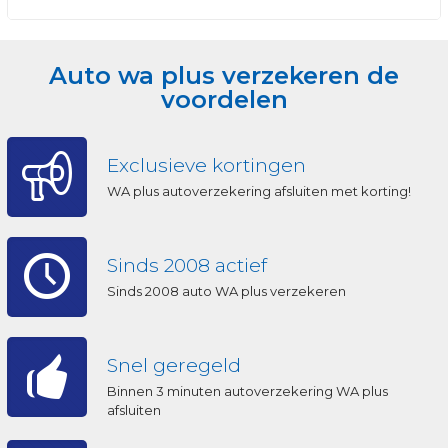
Auto wa plus verzekeren de
voordelen
Exclusieve kortingen
WA plus autoverzekering afsluiten met korting!
Sinds 2008 actief
Sinds 2008 auto WA plus verzekeren
Snel geregeld
Binnen 3 minuten autoverzekering WA plus
afsluiten