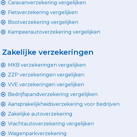
Caravanverzekering vergelijken
Fietsverzekering vergelijken
Bootverzekering vergelijken
Kampeerautoverzekering vergelijken
Zakelijke verzekeringen
MKB verzekeringen vergelijken
ZZP verzekeringen vergelijken
VVE verzekeringen vergelijken
Bedrijfspandverzekering vergelijken
Aansprakelijkheidsverzekering voor bedrijven
Zakelijke autoverzekering
Vrachtautoverzekering vergelijken
Wagenparkverzekering