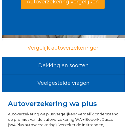
Autoverzekering vergelijken
Vergelijk autoverzekeringen
Dekking en soorten
Veelgestelde vragen
Autoverzekering wa plus
Autoverzekering wa plus vergelijken? Vergelijk onderstaand
de premies van de autoverzekering WA + Beperkt Casco
(WA Plus autoverzekering). Verzeker de inzittenden,