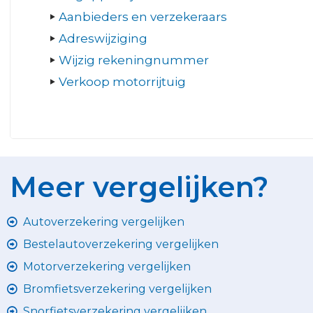
Aanbieders en verzekeraars
Adreswijziging
Wijzig rekeningnummer
Verkoop motorrijtuig
Meer vergelijken?
Autoverzekering vergelijken
Bestelautoverzekering vergelijken
Motorverzekering vergelijken
Bromfietsverzekering vergelijken
Snorfietsverzekering vergelijken