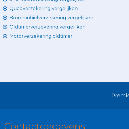
Quadverzekering vergelijken
Brommobielverzekering vergelijken
Oldtimerverzekering vergelijken
Motorverzekering oldtimer
Premie
Contactgegevens