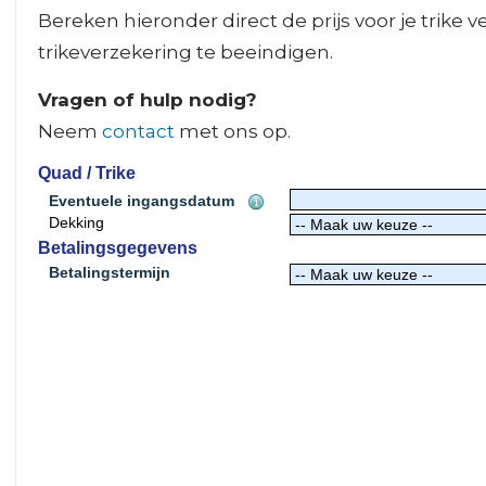
Bereken hieronder direct de prijs voor je trike 
trikeverzekering te beeindigen.
Vragen of hulp nodig?
Neem
contact
met ons op.