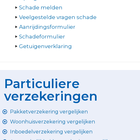
Schade melden
Veelgestelde vragen schade
Aanrijdingsformulier
Schadeformulier
Getuigenverklaring
Particuliere
verzekeringen
Pakketverzekering vergelijken
Woonhuisverzekering vergelijken
Inboedelverzekering vergelijken