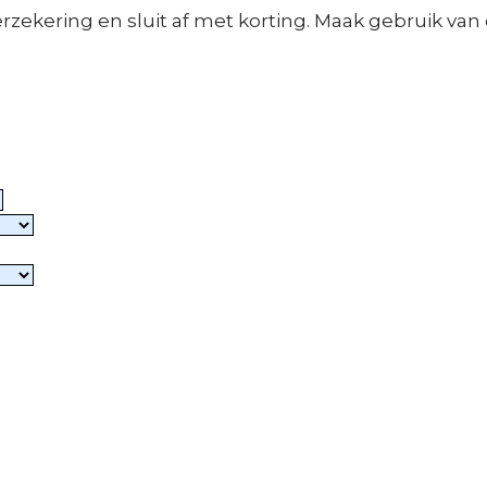
verzekering en sluit af met korting. Maak gebruik va