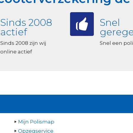
Sinds 2008
Snel
actief
gerege
Sinds 2008 zijn wij
Snel een poli
online actief
Mijn Polismap
Opzegservice