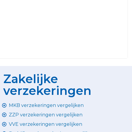
Zakelijke
verzekeringen
MKB verzekeringen vergelijken
ZZP verzekeringen vergelijken
VVE verzekeringen vergelijken