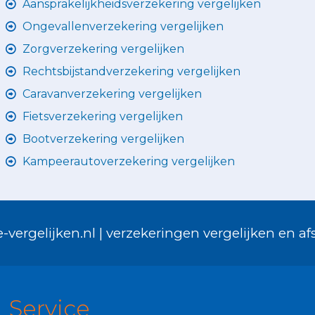
Aansprakelijkheidsverzekering vergelijken
Ongevallenverzekering vergelijken
Zorgverzekering vergelijken
Rechtsbijstandverzekering vergelijken
Caravanverzekering vergelijken
Fietsverzekering vergelijken
Bootverzekering vergelijken
Kampeerautoverzekering vergelijken
-vergelijken.nl | verzekeringen vergelijken en afs
Service