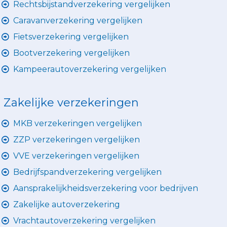
Rechtsbijstandverzekering vergelijken
Caravanverzekering vergelijken
Fietsverzekering vergelijken
Bootverzekering vergelijken
Kampeerautoverzekering vergelijken
Zakelijke verzekeringen
MKB verzekeringen vergelijken
ZZP verzekeringen vergelijken
VVE verzekeringen vergelijken
Bedrijfspandverzekering vergelijken
Aansprakelijkheidsverzekering voor bedrijven
Zakelijke autoverzekering
Vrachtautoverzekering vergelijken