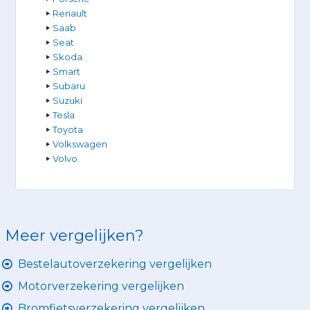
Renault
Saab
Seat
Skoda
Smart
Subaru
Suzuki
Tesla
Toyota
Volkswagen
Volvo
Meer vergelijken?
Bestelautoverzekering vergelijken
Motorverzekering vergelijken
Bromfietsverzekering vergelijken