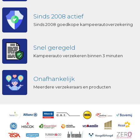
Sinds 2008 actief
Sinds 2008 goedkope kampeerautoverzekering
Snel geregeld
Kampeerauto verzekeren binnen 3 minuten
Onafhankelijk
Meerdere verzekeraars en producten