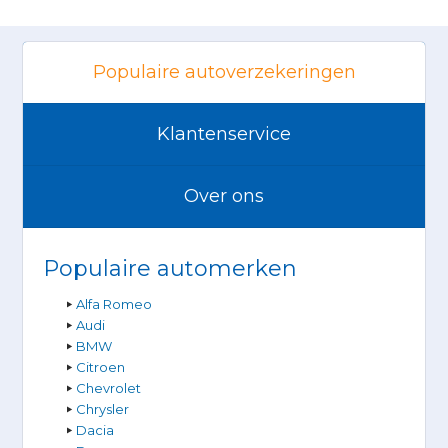
Populaire autoverzekeringen
Klantenservice
Over ons
Populaire automerken
Alfa Romeo
Audi
BMW
Citroen
Chevrolet
Chrysler
Dacia