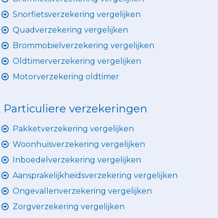
Snorfietsverzekering vergelijken
Quadverzekering vergelijken
Brommobielverzekering vergelijken
Oldtimerverzekering vergelijken
Motorverzekering oldtimer
Particuliere verzekeringen
Pakketverzekering vergelijken
Woonhuisverzekering vergelijken
Inboedelverzekering vergelijken
Aansprakelijkheidsverzekering vergelijken
Ongevallenverzekering vergelijken
Zorgverzekering vergelijken