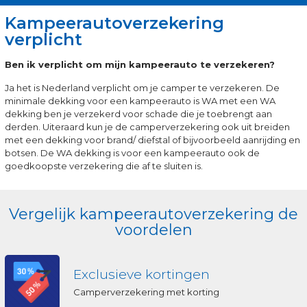
Kampeerautoverzekering
verplicht
Ben ik verplicht om mijn kampeerauto te verzekeren?
Ja het is Nederland verplicht om je camper te verzekeren. De
minimale dekking voor een kampeerauto is WA met een WA
dekking ben je verzekerd voor schade die je toebrengt aan
derden. Uiteraard kun je de camperverzekering ook uit breiden
met een dekking voor brand/ diefstal of bijvoorbeeld aanrijding en
botsen. De WA dekking is voor een kampeerauto ook de
goedkoopste verzekering die af te sluiten is.
Vergelijk kampeerautoverzekering de
voordelen
Exclusieve kortingen
Camperverzekering met korting