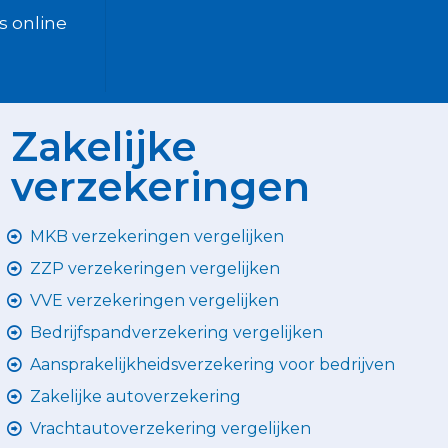
ts online
Zakelijke
verzekeringen
MKB verzekeringen vergelijken
ZZP verzekeringen vergelijken
VVE verzekeringen vergelijken
Bedrijfspandverzekering vergelijken
Aansprakelijkheidsverzekering voor bedrijven
Zakelijke autoverzekering
Vrachtautoverzekering vergelijken