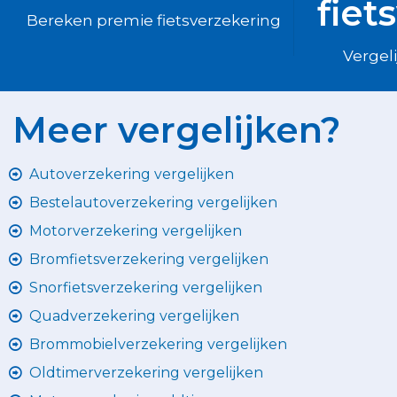
fiet
Bereken premie fietsverzekering
Vergeli
Meer vergelijken?
Autoverzekering vergelijken
Bestelautoverzekering vergelijken
Motorverzekering vergelijken
Bromfietsverzekering vergelijken
Snorfietsverzekering vergelijken
Quadverzekering vergelijken
Brommobielverzekering vergelijken
Oldtimerverzekering vergelijken