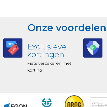
Onze voordelen 
Exclusieve
kortingen
Fiets verzekeren met
korting!