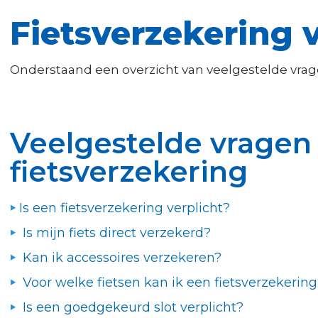
Fietsverzekering 
Onderstaand een overzicht van veelgestelde vrage
Veelgestelde vragen
fietsverzekering
Is een fietsverzekering verplicht?
Is mijn fiets direct verzekerd?
Kan ik accessoires verzekeren?
Voor welke fietsen kan ik een fietsverzekering
Is een goedgekeurd slot verplicht?