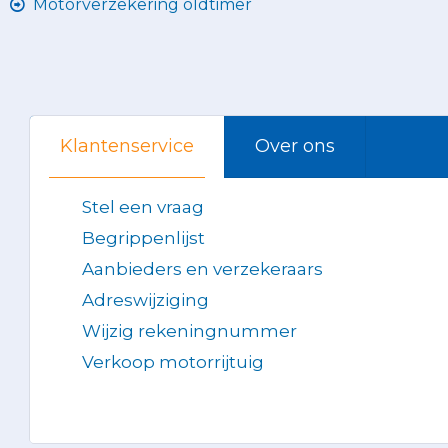
Motorverzekering oldtimer
Klantenservice
Over ons
Stel een vraag
Begrippenlijst
Aanbieders en verzekeraars
Adreswijziging
Wijzig rekeningnummer
Verkoop motorrijtuig