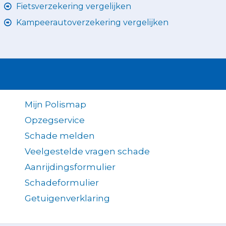
Fietsverzekering vergelijken
Kampeerautoverzekering vergelijken
Mijn Polismap
Opzegservice
Schade melden
Veelgestelde vragen schade
Aanrijdingsformulier
Schadeformulier
Getuigenverklaring