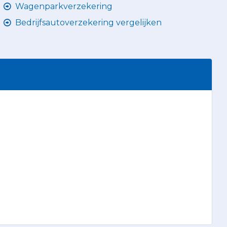
Wagenparkverzekering
Bedrijfsautoverzekering vergelijken