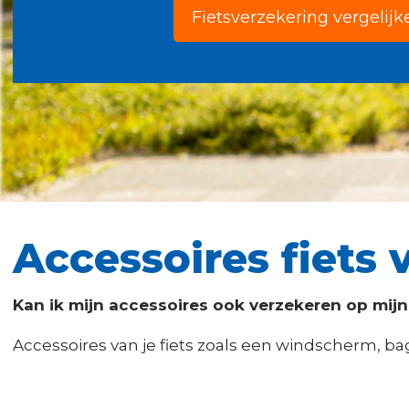
Fietsverzekering vergelijk
Accessoires fiets
Kan ik mijn accessoires ook verzekeren op mijn
Accessoires van je fiets zoals een windscherm, ba