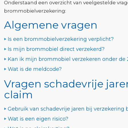
Onderstaand een overzicht van veelgestelde vrag
brommobielverzekering:
Algemene vragen
Is een brommobielverzekering verplicht?
Is mijn brommobiel direct verzekerd?
Kan ik mijn brommobiel verzekeren onder de 
Wat is de meldcode?
Vragen schadevrije jare
claim
Gebruik van schadevrije jaren bij verzekerin
Wat is een eigen risico?