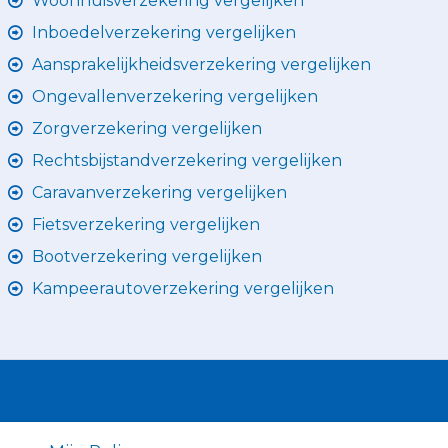
Woonhuisverzekering vergelijken
Inboedelverzekering vergelijken
Aansprakelijkheidsverzekering vergelijken
Ongevallenverzekering vergelijken
Zorgverzekering vergelijken
Rechtsbijstandverzekering vergelijken
Caravanverzekering vergelijken
Fietsverzekering vergelijken
Bootverzekering vergelijken
Kampeerautoverzekering vergelijken