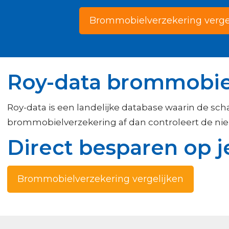
Brommobielverzekering verge
Roy-data brommobie
Roy-data is een landelijke database waarin de sch
brommobielverzekering af dan controleert de nie
Direct besparen op 
Brommobielverzekering vergelijken