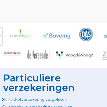
Particuliere
verzekeringen
Pakketverzekering vergelijken