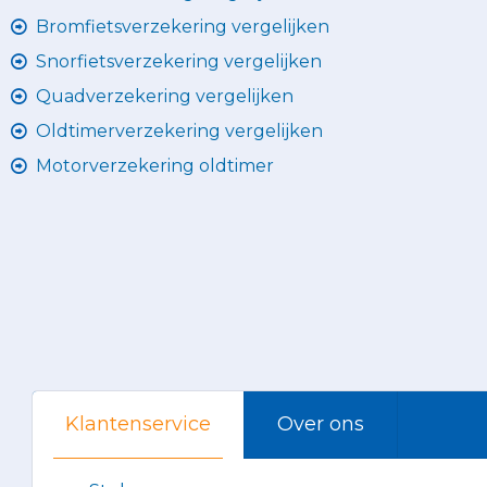
Bromfietsverzekering vergelijken
Snorfietsverzekering vergelijken
Quadverzekering vergelijken
Oldtimerverzekering vergelijken
Motorverzekering oldtimer
Klantenservice
Over ons