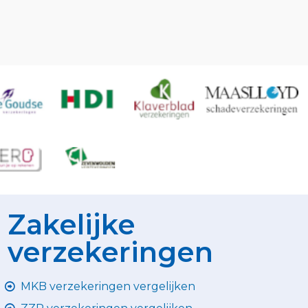
Zakelijke
verzekeringen
MKB verzekeringen vergelijken