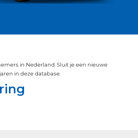
nemers in Nederland. Sluit je een nieuwe
aren in deze database.
ring