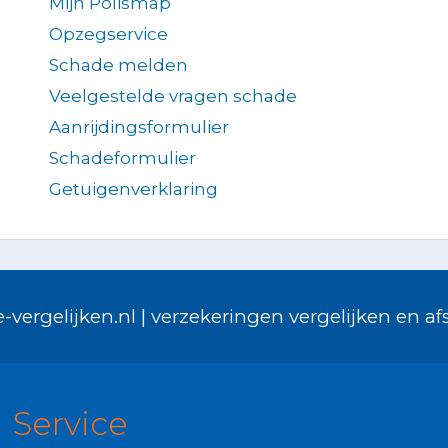
Mijn Polismap
Opzegservice
Schade melden
Veelgestelde vragen schade
Aanrijdingsformulier
Schadeformulier
Getuigenverklaring
-vergelijken.nl | verzekeringen vergelijken en afs
Service