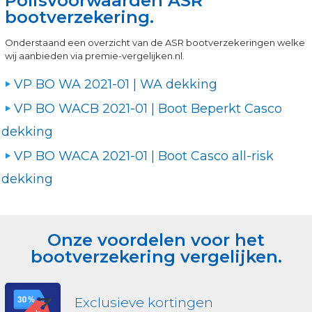
Polisvoorwaarden ASR
bootverzekering.
Onderstaand een overzicht van de ASR bootverzekeringen welke
wij aanbieden via premie-vergelijken.nl.
VP BO WA 2021-01 | WA dekking
VP BO WACB 2021-01 | Boot Beperkt Casco
dekking
VP BO WACA 2021-01 | Boot Casco all-risk
dekking
Onze voordelen voor het
bootverzekering vergelijken.
Exclusieve kortingen