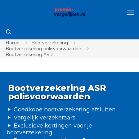
Home
Bootverzekering
Bootverzekering polisvoorwaarden
Bootverzekering ASR
Bootverzekering ASR
polisvoorwaarden
Goedkope bootverzekering afsluiten
Vergelijk verzekeraars
Exclusieve kortingen voor je
bootverzekering