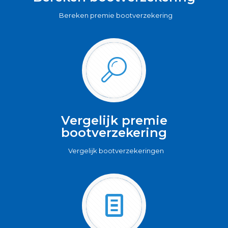
Bereken premie bootverzekering
Vergelijk premie
bootverzekering
Vergelijk bootverzekeringen