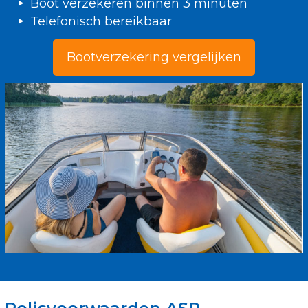
Boot verzekeren binnen 3 minuten
Telefonisch bereikbaar
Bootverzekering vergelijken