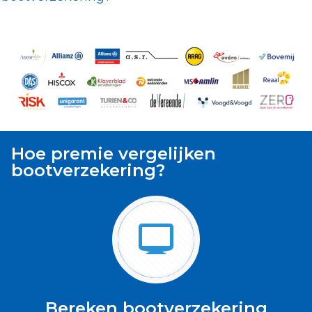
Hoe premie vergelijken
bootverzekering?
Bereken bootverzekering