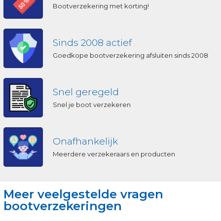
Bootverzekering met korting!
Sinds 2008 actief
Goedkope bootverzekering afsluiten sinds 2008
Snel geregeld
Snel je boot verzekeren
Onafhankelijk
Meerdere verzekeraars en producten
Meer veelgestelde vragen
bootverzekeringen