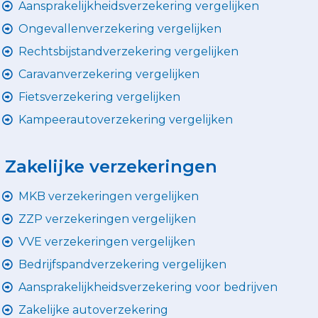
Aansprakelijkheidsverzekering vergelijken
Ongevallenverzekering vergelijken
Rechtsbijstandverzekering vergelijken
Caravanverzekering vergelijken
Fietsverzekering vergelijken
Kampeerautoverzekering vergelijken
Zakelijke verzekeringen
MKB verzekeringen vergelijken
ZZP verzekeringen vergelijken
VVE verzekeringen vergelijken
Bedrijfspandverzekering vergelijken
Aansprakelijkheidsverzekering voor bedrijven
Zakelijke autoverzekering