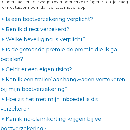
Onderstaan enkele vragen over bootverzekeringen. Staat je vraag
er niet tussen neem dan contact met ons op.
Is een bootverzekering verplicht?
Ben ik direct verzekerd?
Welke beveiliging is verplicht?
Is de getoonde premie de premie die ik ga
betalen?
Geldt er een eigen risico?
Kan ik een trailer/ aanhangwagen verzekeren
bij mijn bootverzekering?
Hoe zit het met mijn inboedel is dit
verzekerd?
Kan ik no-claimkorting krijgen bij een
bootverzekering?