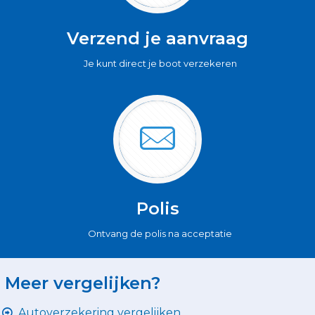
Verzend je aanvraag
Je kunt direct je boot verzekeren
Polis
Ontvang de polis na acceptatie
Meer vergelijken?
Autoverzekering vergelijken