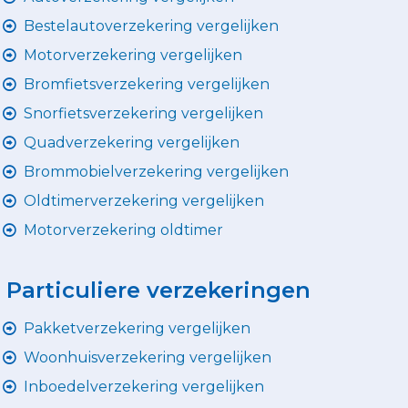
Bestelautoverzekering vergelijken
Motorverzekering vergelijken
Bromfietsverzekering vergelijken
Snorfietsverzekering vergelijken
Quadverzekering vergelijken
Brommobielverzekering vergelijken
Oldtimerverzekering vergelijken
Motorverzekering oldtimer
Particuliere verzekeringen
Pakketverzekering vergelijken
Woonhuisverzekering vergelijken
Inboedelverzekering vergelijken