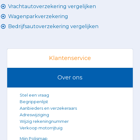
Vrachtautoverzekering vergelijken
Wagenparkverzekering
Bedrijfsautoverzekering vergelijken
Klantenservice
Over ons
Stel een vraag
Begrippenlijst
Aanbieders en verzekeraars
Adreswijziging
Wijzig rekeningnummer
Verkoop motorrijtuig
Mijn Polismap