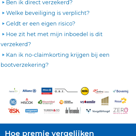
Ben ik direct verzekerd?
Welke beveiliging is verplicht?
Geldt er een eigen risico?
Hoe zit het met mijn inboedel is dit
verzekerd?
Kan ik no-claimkorting krijgen bij een
bootverzekering?
Hoe premie vergelijken