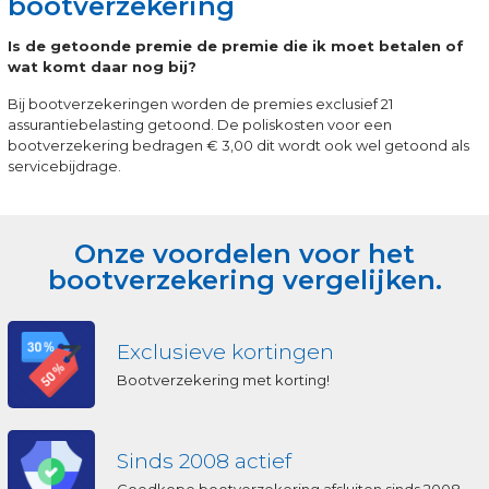
bootverzekering
Is de getoonde premie de premie die ik moet betalen of
wat komt daar nog bij?
Bij bootverzekeringen worden de premies exclusief 21
assurantiebelasting getoond. De poliskosten voor een
bootverzekering bedragen € 3,00 dit wordt ook wel getoond als
servicebijdrage.
Onze voordelen voor het
bootverzekering vergelijken.
Exclusieve kortingen
Bootverzekering met korting!
Sinds 2008 actief