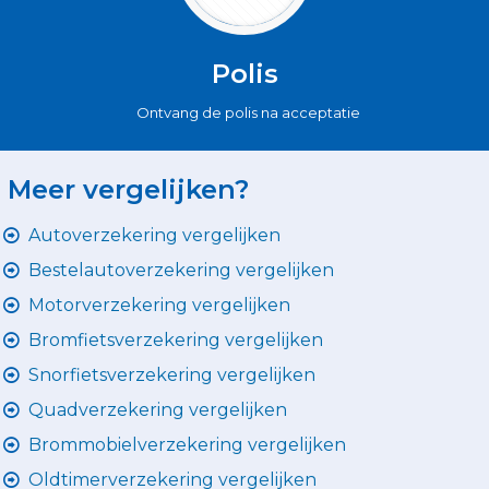
Polis
Ontvang de polis na acceptatie
Meer vergelijken?
Autoverzekering vergelijken
Bestelautoverzekering vergelijken
Motorverzekering vergelijken
Bromfietsverzekering vergelijken
Snorfietsverzekering vergelijken
Quadverzekering vergelijken
Brommobielverzekering vergelijken
Oldtimerverzekering vergelijken