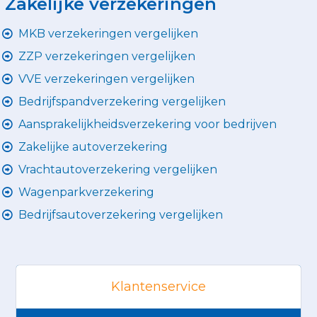
Zakelijke verzekeringen
MKB verzekeringen vergelijken
ZZP verzekeringen vergelijken
VVE verzekeringen vergelijken
Bedrijfspandverzekering vergelijken
Aansprakelijkheidsverzekering voor bedrijven
Zakelijke autoverzekering
Vrachtautoverzekering vergelijken
Wagenparkverzekering
Bedrijfsautoverzekering vergelijken
Klantenservice