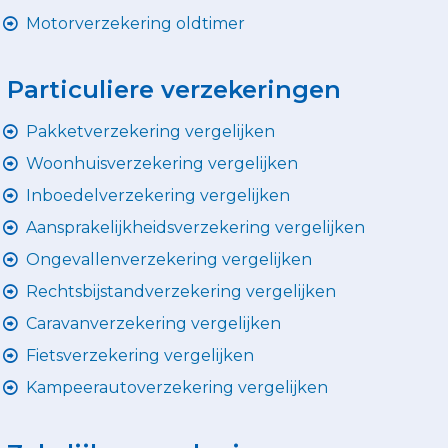
Motorverzekering oldtimer
Particuliere verzekeringen
Pakketverzekering vergelijken
Woonhuisverzekering vergelijken
Inboedelverzekering vergelijken
Aansprakelijkheidsverzekering vergelijken
Ongevallenverzekering vergelijken
Rechtsbijstandverzekering vergelijken
Caravanverzekering vergelijken
Fietsverzekering vergelijken
Kampeerautoverzekering vergelijken