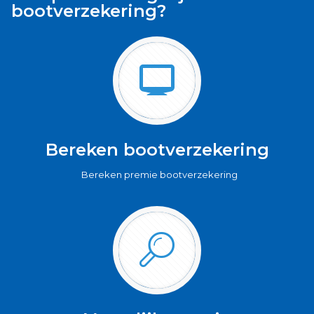
bootverzekering?
Bereken bootverzekering
Bereken premie bootverzekering