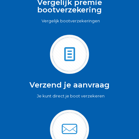
Vergelijk premie
bootverzekering
Vergelijk bootverzekeringen
Verzend je aanvraag
Je kunt direct je boot verzekeren