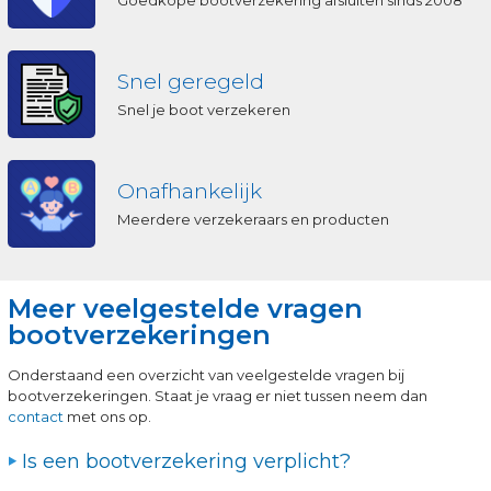
Goedkope bootverzekering afsluiten sinds 2008
Snel geregeld
Snel je boot verzekeren
Onafhankelijk
Meerdere verzekeraars en producten
Meer veelgestelde vragen
bootverzekeringen
Onderstaand een overzicht van veelgestelde vragen bij
bootverzekeringen. Staat je vraag er niet tussen neem dan
contact
met ons op.
Is een bootverzekering verplicht?