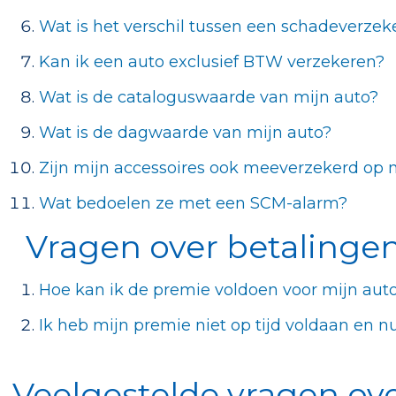
Wat is het verschil tussen een schadeverzek
Kan ik een auto exclusief BTW verzekeren?
Wat is de cataloguswaarde van mijn auto?
Wat is de dagwaarde van mijn auto?
Zijn mijn accessoires ook meeverzekerd op m
Wat bedoelen ze met een SCM-alarm?
Vragen over betalingen
Hoe kan ik de premie voldoen voor mijn aut
Ik heb mijn premie niet op tijd voldaan en n
Veelgestelde vragen ove