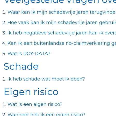
Waar kan ik mijn schadevrije jaren terugvind
Hoe vaak kan ik mijn schadevrije jaren gebrui
Ik heb negatieve schadevrije jaren kan ik ove
Kan ik een buitenlandse no-claimverklaring g
Wat is ROY-DATA?
Schade
Ik heb schade wat moet ik doen?
Eigen risico
Wat is een eigen risico?
Wanneer heb ik een eigen risico?