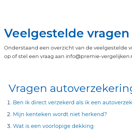
Veelgestelde vragen
Onderstaand een overzicht van de veelgestelde vr
op of stel een vraag aan info@premie-vergelijken.
Vragen autoverzekerin
Ben ik direct verzekerd als ik een autoverzek
Mijn kenteken wordt niet herkend?
Wat is een voorlopige dekking