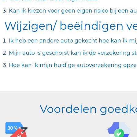
Kan ik kiezen voor geen eigen risico bij een a
Wijzigen/ beëindigen v
Ik heb een andere auto gekocht hoe kan ik mi
Mijn auto is geschorst kan ik de verzekering s
Hoe kan ik mijn huidige autoverzekering opz
Voordelen goedko