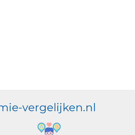
ie-vergelijken.nl