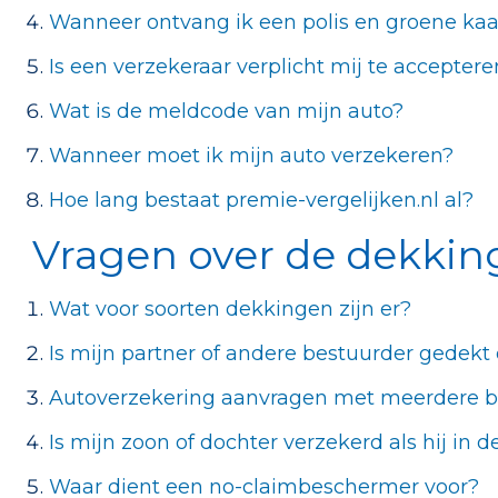
Wanneer ontvang ik een polis en groene kaa
Is een verzekeraar verplicht mij te acceptere
Wat is de meldcode van mijn auto?
Wanneer moet ik mijn auto verzekeren?
Hoe lang bestaat premie-vergelijken.nl al?
Vragen over de dekkin
Wat voor soorten dekkingen zijn er?
Is mijn partner of andere bestuurder gedekt
Autoverzekering aanvragen met meerdere b
Is mijn zoon of dochter verzekerd als hij in de
Waar dient een no-claimbeschermer voor?