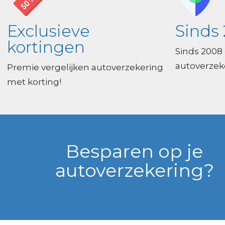
Exclusieve
Sinds 
kortingen
Sinds 2008
autoverzeke
Premie vergelijken autoverzekering
met korting!
Besparen op je
autoverzekering?