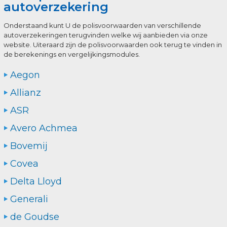
autoverzekering
Onderstaand kunt U de polisvoorwaarden van verschillende
autoverzekeringen terugvinden welke wij aanbieden via onze
website. Uiteraard zijn de polisvoorwaarden ook terug te vinden in
de berekenings en vergelijkingsmodules.
Aegon
Allianz
ASR
Avero Achmea
Bovemij
Covea
Delta Lloyd
Generali
de Goudse