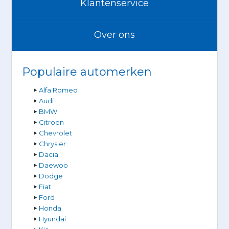
Klantenservice
Over ons
Populaire automerken
Alfa Romeo
Audi
BMW
Citroen
Chevrolet
Chrysler
Dacia
Daewoo
Dodge
Fiat
Ford
Honda
Hyundai