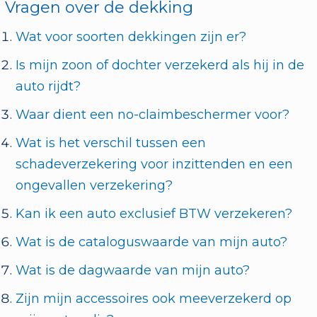
Vragen over de dekking
Wat voor soorten dekkingen zijn er?
Is mijn zoon of dochter verzekerd als hij in de
auto rijdt?
Waar dient een no-claimbeschermer voor?
Wat is het verschil tussen een
schadeverzekering voor inzittenden en een
ongevallen verzekering?
Kan ik een auto exclusief BTW verzekeren?
Wat is de cataloguswaarde van mijn auto?
Wat is de dagwaarde van mijn auto?
Zijn mijn accessoires ook meeverzekerd op