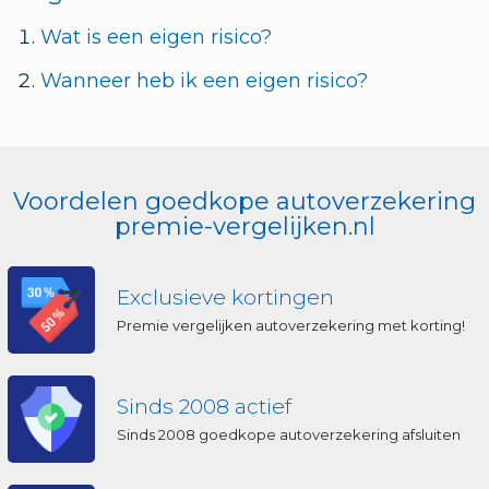
Wat is een eigen risico?
Wanneer heb ik een eigen risico?
Voordelen goedkope autoverzekering
premie-vergelijken.nl
Exclusieve kortingen
Premie vergelijken autoverzekering met korting!
Sinds 2008 actief
Sinds 2008 goedkope autoverzekering afsluiten