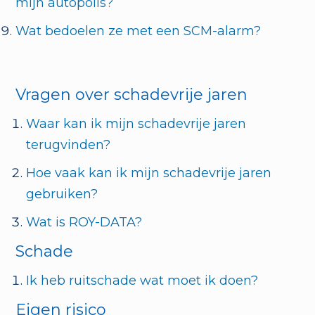
mijn autopolis?
Wat bedoelen ze met een SCM-alarm?
Vragen over schadevrije jaren
Waar kan ik mijn schadevrije jaren
terugvinden?
Hoe vaak kan ik mijn schadevrije jaren
gebruiken?
Wat is ROY-DATA?
Schade
Ik heb ruitschade wat moet ik doen?
Eigen risico