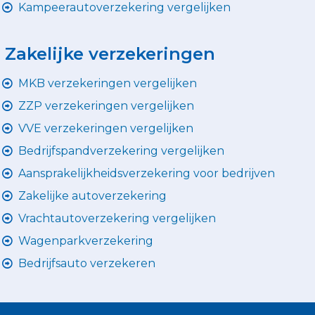
Kampeerautoverzekering vergelijken
Zakelijke verzekeringen
MKB verzekeringen vergelijken
ZZP verzekeringen vergelijken
VVE verzekeringen vergelijken
Bedrijfspandverzekering vergelijken
Aansprakelijkheidsverzekering voor bedrijven
Zakelijke autoverzekering
Vrachtautoverzekering vergelijken
Wagenparkverzekering
Bedrijfsauto verzekeren