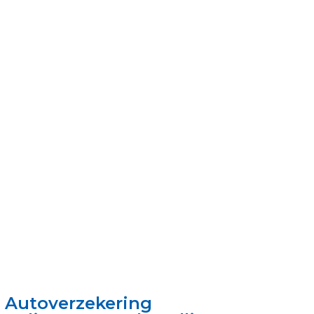
Autoverzekering