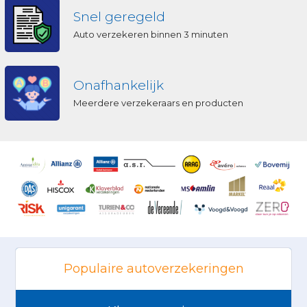
Snel geregeld
Auto verzekeren binnen 3 minuten
Onafhankelijk
Meerdere verzekeraars en producten
Populaire autoverzekeringen