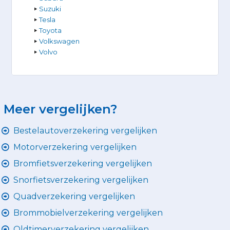
Suzuki
Tesla
Toyota
Volkswagen
Volvo
Meer vergelijken?
Bestelautoverzekering vergelijken
Motorverzekering vergelijken
Bromfietsverzekering vergelijken
Snorfietsverzekering vergelijken
Quadverzekering vergelijken
Brommobielverzekering vergelijken
Oldtimerverzekering vergelijken