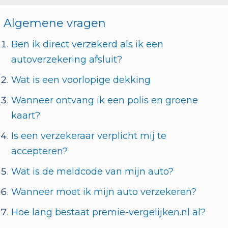
Algemene vragen
Ben ik direct verzekerd als ik een
autoverzekering afsluit?
Wat is een voorlopige dekking
Wanneer ontvang ik een polis en groene
kaart?
Is een verzekeraar verplicht mij te
accepteren?
Wat is de meldcode van mijn auto?
Wanneer moet ik mijn auto verzekeren?
Hoe lang bestaat premie-vergelijken.nl al?