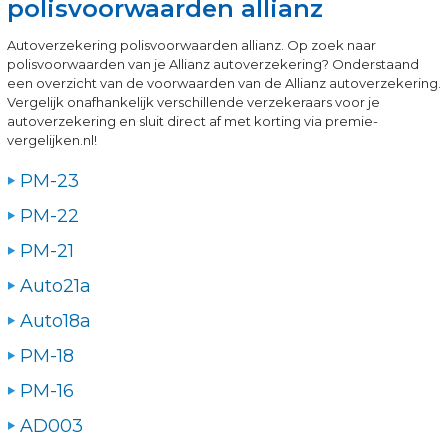
polisvoorwaarden allianz
Autoverzekering polisvoorwaarden allianz. Op zoek naar
polisvoorwaarden van je Allianz autoverzekering? Onderstaand
een overzicht van de voorwaarden van de Allianz autoverzekering.
Vergelijk onafhankelijk verschillende verzekeraars voor je
autoverzekering en sluit direct af met korting via premie-
vergelijken.nl!
PM-23
PM-22
PM-21
Auto21a
Auto18a
PM-18
PM-16
AD003