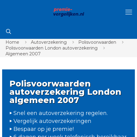
Home
Autoverzekering
Polisvoorwaarden
Polisvoorwaarden London autoverzekering
Algemeen 2007
Polisvoorwaarden
autoverzekering London
algemeen 2007
Snel een autoverzekering regelen.
Vergelijk autoverzekeringen
Bespaar op je premie!