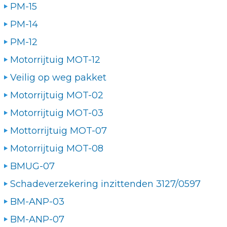
PM-15
PM-14
PM-12
Motorrijtuig MOT-12
Veilig op weg pakket
Motorrijtuig MOT-02
Motorrijtuig MOT-03
Mottorrijtuig MOT-07
Motorrijtuig MOT-08
BMUG-07
Schadeverzekering inzittenden 3127/0597
BM-ANP-03
BM-ANP-07