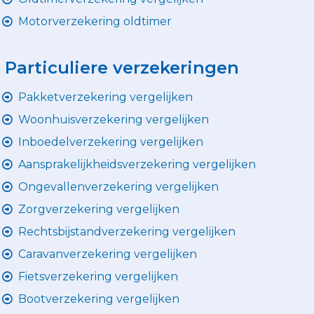
Motorverzekering oldtimer
Particuliere verzekeringen
Pakketverzekering vergelijken
Woonhuisverzekering vergelijken
Inboedelverzekering vergelijken
Aansprakelijkheidsverzekering vergelijken
Ongevallenverzekering vergelijken
Zorgverzekering vergelijken
Rechtsbijstandverzekering vergelijken
Caravanverzekering vergelijken
Fietsverzekering vergelijken
Bootverzekering vergelijken