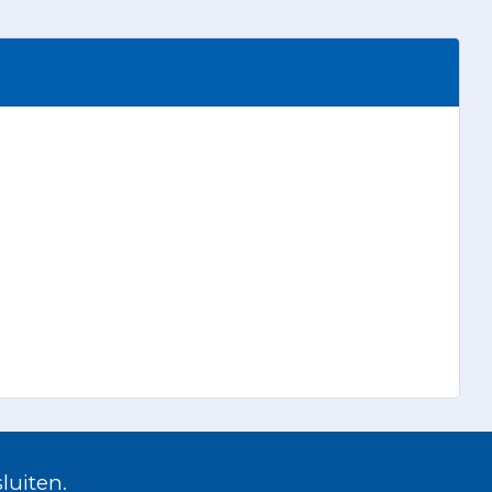
luiten.