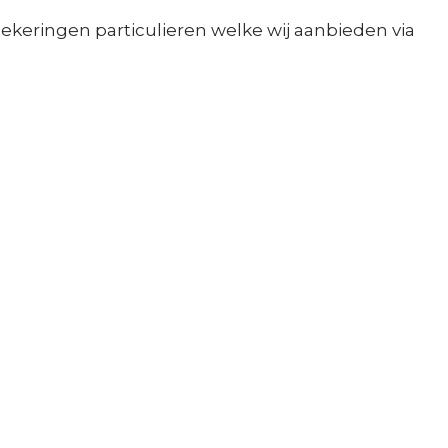
ekeringen particulieren welke wij aanbieden via