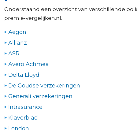
Onderstaand een overzicht van verschillende poli
premie-vergelijken.nl.
Aegon
Allianz
ASR
Avero Achmea
Delta Lloyd
De Goudse verzekeringen
Generali verzekeringen
Intrasurance
Klaverblad
London