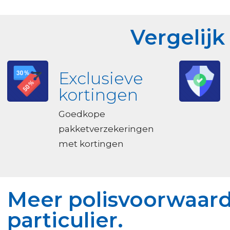
Vergelijk
Exclusieve
kortingen
Goedkope
pakketverzekeringen
met kortingen
Meer polisvoorwaard
particulier.