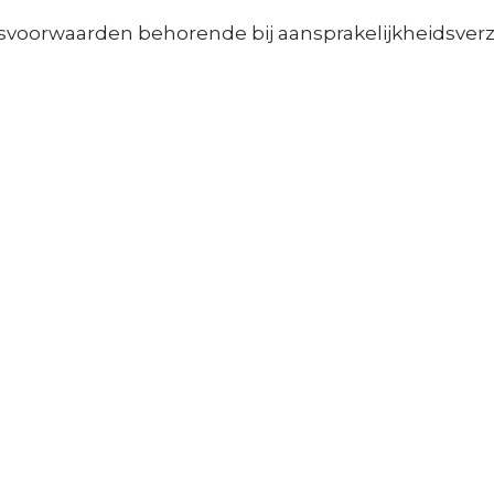
svoorwaarden behorende bij aansprakelijkheidsverz