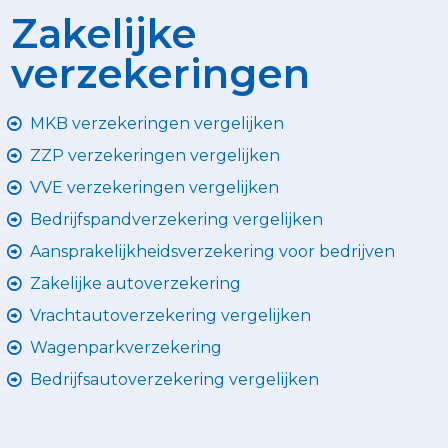
Zakelijke
verzekeringen
MKB verzekeringen vergelijken
ZZP verzekeringen vergelijken
VVE verzekeringen vergelijken
Bedrijfspandverzekering vergelijken
Aansprakelijkheidsverzekering voor bedrijven
Zakelijke autoverzekering
Vrachtautoverzekering vergelijken
Wagenparkverzekering
Bedrijfsautoverzekering vergelijken