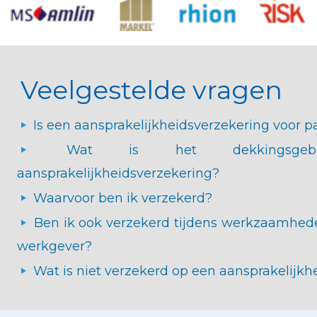
Veelgestelde vragen
Is een aansprakelijkheidsverzekering voor pa
Wat is het dekkingsgeb
aansprakelijkheidsverzekering?
Waarvoor ben ik verzekerd?
Ben ik ook verzekerd tijdens werkzaamheden
werkgever?
Wat is niet verzekerd op een aansprakelijkh