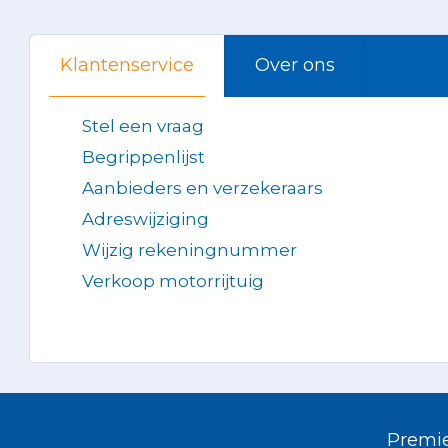
Klantenservice
Over ons
Stel een vraag
Begrippenlijst
Aanbieders en verzekeraars
Adreswijziging
Wijzig rekeningnummer
Verkoop motorrijtuig
Premie