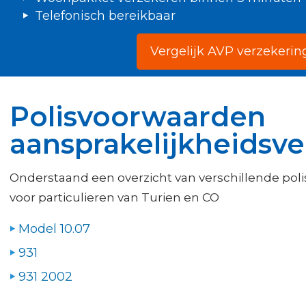
Telefonisch bereikbaar
Vergelijk AVP verzekerin
Polisvoorwaarden
aansprakelijkheidsve
Onderstaand een overzicht van verschillende pol
voor particulieren van Turien en CO
Model 10.07
931
931 2002