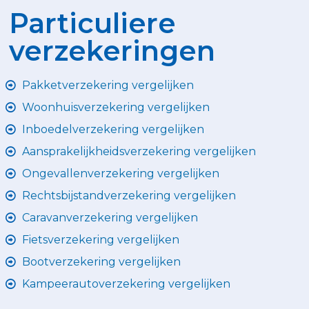
Particuliere
verzekeringen
Pakketverzekering vergelijken
Woonhuisverzekering vergelijken
Inboedelverzekering vergelijken
Aansprakelijkheidsverzekering vergelijken
Ongevallenverzekering vergelijken
Rechtsbijstandverzekering vergelijken
Caravanverzekering vergelijken
Fietsverzekering vergelijken
Bootverzekering vergelijken
Kampeerautoverzekering vergelijken