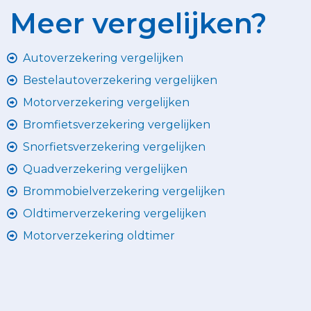
Meer vergelijken?
Autoverzekering vergelijken
Bestelautoverzekering vergelijken
Motorverzekering vergelijken
Bromfietsverzekering vergelijken
Snorfietsverzekering vergelijken
Quadverzekering vergelijken
Brommobielverzekering vergelijken
Oldtimerverzekering vergelijken
Motorverzekering oldtimer