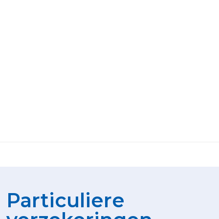
Particuliere