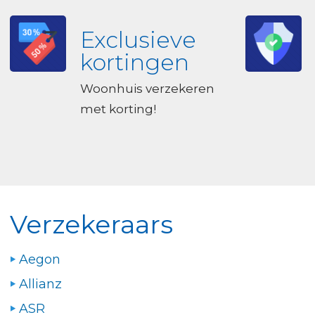
Exclusieve
kortingen
Woonhuis verzekeren
met korting!
Verzekeraars
Aegon
Allianz
ASR