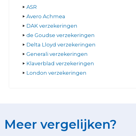
ASR
Avero Achmea
DAK verzekeringen
de Goudse verzekeringen
Delta Lloyd verzekeringen
Generali verzekeringen
Klaverblad verzekeringen
London verzekeringen
Meer vergelijken?