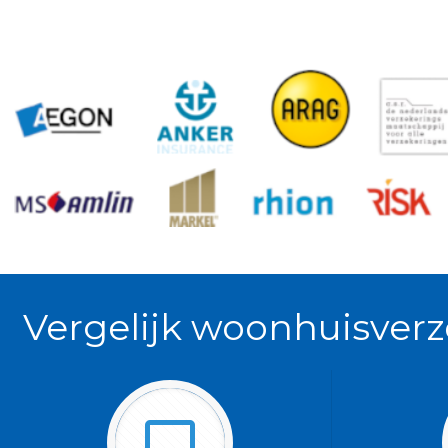
Vergelijk woonhuisverz