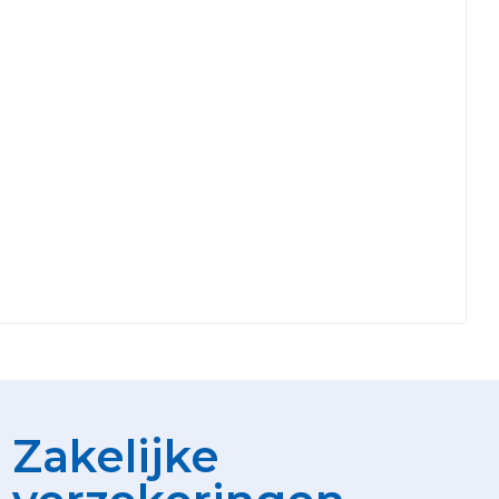
Zakelijke