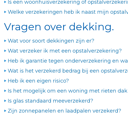
Is een woonhuisverzekering of opstalverzekeri
Welke verzekeringen heb ik naast mijn opsta
Vragen over dekking.
Wat voor soort dekkingen zijn er?
Wat verzeker ik met een opstalverzekering?
Heb ik garantie tegen onderverzekering en wat
Wat is het verzekerd bedrag bij een opstalver
Heb ik een eigen risico?
Is het mogelijk om een woning met rieten dak
Is glas standaard meeverzekerd?
Zijn zonnepanelen en laadpalen verzekerd?