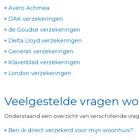
Avero Achmea
DAK verzekeringen
de Goudse verzekeringen
Delta Lloyd verzekeringen
Generali verzekeringen
Klaverblad verzekeringen
London verzekeringen
Veelgestelde vragen w
Onderstaand een overzicht van verschillende vrag
Ben ik direct verzekerd voor mijn woonhuis?