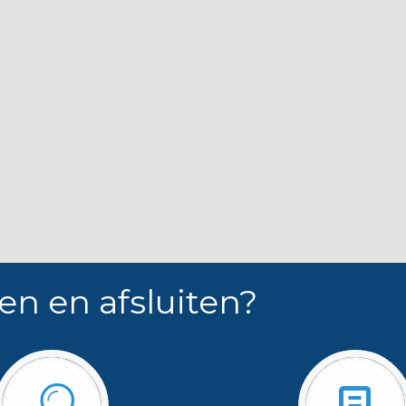
en en afsluiten?