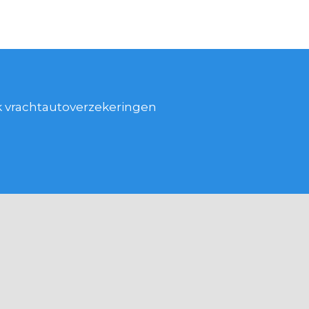
jk vrachtautoverzekeringen