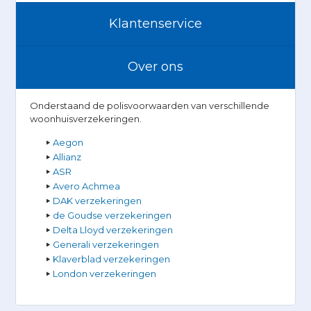
Klantenservice
Over ons
Onderstaand de polisvoorwaarden van verschillende
woonhuisverzekeringen.
Aegon
Allianz
ASR
Avero Achmea
DAK verzekeringen
de Goudse verzekeringen
Delta Lloyd verzekeringen
Generali verzekeringen
Klaverblad verzekeringen
London verzekeringen