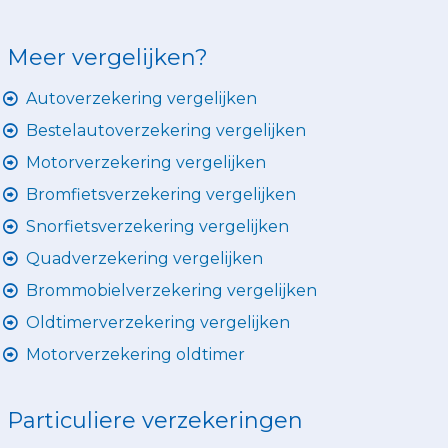
Meer vergelijken?
Autoverzekering vergelijken
Bestelautoverzekering vergelijken
Motorverzekering vergelijken
Bromfietsverzekering vergelijken
Snorfietsverzekering vergelijken
Quadverzekering vergelijken
Brommobielverzekering vergelijken
Oldtimerverzekering vergelijken
Motorverzekering oldtimer
Particuliere verzekeringen