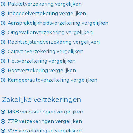
Pakketverzekering vergelijken
Inboedelverzekering vergelijken
Aansprakelijkheidsverzekering vergelijken
Ongevallenverzekering vergelijken
Rechtsbijstandverzekering vergelijken
Caravanverzekering vergelijken
Fietsverzekering vergelijken
Bootverzekering vergelijken
Kampeerautoverzekering vergelijken
Zakelijke verzekeringen
MKB verzekeringen vergelijken
ZZP verzekeringen vergelijken
VVE verzekeringen vergelijken