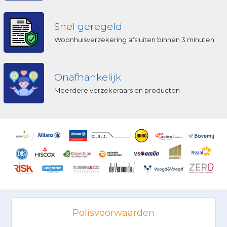
Snel geregeld
Woonhuisverzekering afsluiten binnen 3 minuten
Onafhankelijk
Meerdere verzekeraars en producten
Polisvoorwaarden