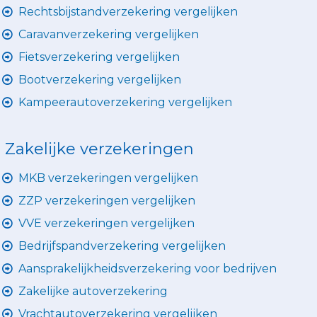
Rechtsbijstandverzekering vergelijken
Caravanverzekering vergelijken
Fietsverzekering vergelijken
Bootverzekering vergelijken
Kampeerautoverzekering vergelijken
Zakelijke verzekeringen
MKB verzekeringen vergelijken
ZZP verzekeringen vergelijken
VVE verzekeringen vergelijken
Bedrijfspandverzekering vergelijken
Aansprakelijkheidsverzekering voor bedrijven
Zakelijke autoverzekering
Vrachtautoverzekering vergelijken