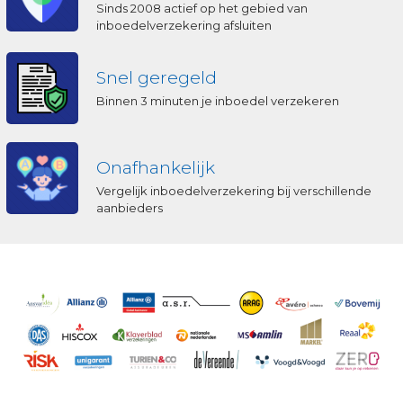
Sinds 2008 actief op het gebied van
inboedelverzekering afsluiten
Snel geregeld
Binnen 3 minuten je inboedel verzekeren
Onafhankelijk
Vergelijk inboedelverzekering bij verschillende
aanbieders