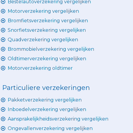
Bestelautoverzekering vergelijken
Motorverzekering vergelijken
Bromfietsverzekering vergelijken
Snorfietsverzekering vergelijken
Quadverzekering vergelijken
Brommobielverzekering vergelijken
Oldtimerverzekering vergelijken
Motorverzekering oldtimer
Particuliere verzekeringen
Pakketverzekering vergelijken
Inboedelverzekering vergelijken
Aansprakelijkheidsverzekering vergelijken
Ongevallenverzekering vergelijken