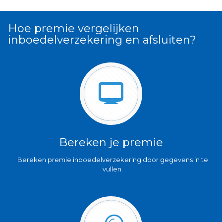
Hoe premie vergelijken
inboedelverzekering en afsluiten?
Bereken je premie
Bereken premie inboedelverzekering door gegevens in te
vullen.