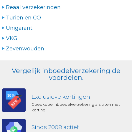
Reaal verzekeringen
Turien en CO
Unigarant
VKG
Zevenwouden
Vergelijk inboedelverzekering de
voordelen.
Exclusieve kortingen
Goedkope inboedelverzekering afsluiten met
korting!
Sinds 2008 actief