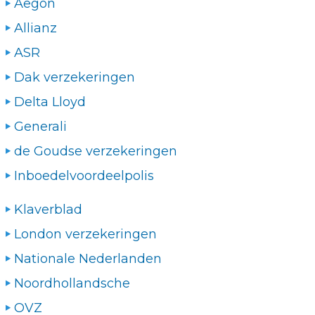
Aegon
Allianz
ASR
Dak verzekeringen
Delta Lloyd
Generali
de Goudse verzekeringen
Inboedelvoordeelpolis
Klaverblad
London verzekeringen
Nationale Nederlanden
Noordhollandsche
OVZ