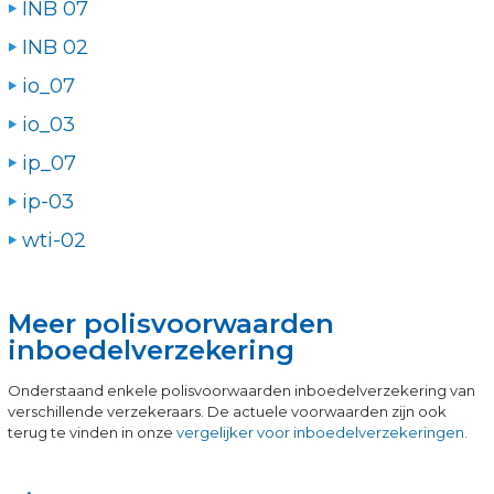
INB 07
INB 02
io_07
io_03
ip_07
ip-03
wti-02
Meer polisvoorwaarden
inboedelverzekering
Onderstaand enkele polisvoorwaarden inboedelverzekering van
verschillende verzekeraars. De actuele voorwaarden zijn ook
terug te vinden in onze
vergelijker voor inboedelverzekeringen.