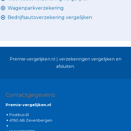
Wagenparkverzekering
Bedrijfsautoverzekering vergelijken
Premie-vergelijken.nl | verzekeringen vergelijken en
afsluiten.
Contactgegevens
Premie-vergelijken.nl
Postbus 61
4760 AB Zevenbergen
info@premie-vergelijken.nl