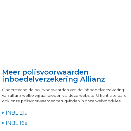
Meer polisvoorwaarden
inboedelverzekering Allianz
Onderstaand de polisvoorwaarden van de inboedelverzekering
van allianz welke wij aanbieden via deze website. U kunt uiteraard
ook onze polisvoorwaarden terugvinden in onze webmodules.
INBL 21a
INBL 16a