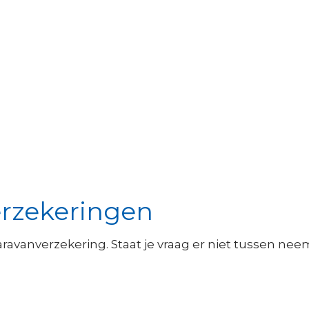
erzekeringen
ravanverzekering. Staat je vraag er niet tussen ne