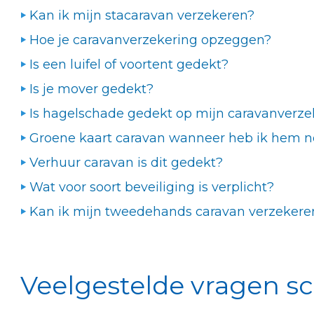
Kan ik mijn stacaravan verzekeren?
Hoe je caravanverzekering opzeggen?
Is een luifel of voortent gedekt?
Is je mover gedekt?
Is hagelschade gedekt op mijn caravanverze
Groene kaart caravan wanneer heb ik hem n
Verhuur caravan is dit gedekt?
Wat voor soort beveiliging is verplicht?
Kan ik mijn tweedehands caravan verzekere
Veelgestelde vragen sc