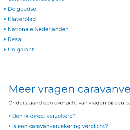
De goudse
Klaverblad
Nationale Nederlanden
Reaal
Unigarant
Meer vragen caravanv
Onderstaand een overzicht van vragen bij een ca
Ben ik direct verzekerd?
Is een caravanverzekering verplicht?