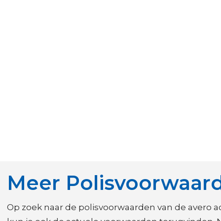
Meer Polisvoorwaar
Op zoek naar de polisvoorwaarden van de avero 