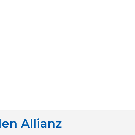
en Allianz