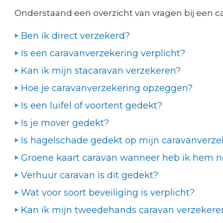
Onderstaand een overzicht van vragen bij een ca
Ben ik direct verzekerd?
Is een caravanverzekering verplicht?
Kan ik mijn stacaravan verzekeren?
Hoe je caravanverzekering opzeggen?
Is een luifel of voortent gedekt?
Is je mover gedekt?
Is hagelschade gedekt op mijn caravanverze
Groene kaart caravan wanneer heb ik hem n
Verhuur caravan is dit gedekt?
Wat voor soort beveiliging is verplicht?
Kan ik mijn tweedehands caravan verzekere