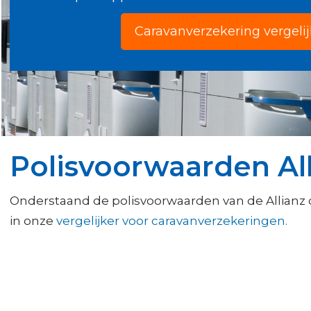
Caravanverzekering vergeli
Polisvoorwaarden Al
Onderstaand de polisvoorwaarden van de Allianz
in onze
vergelijker voor caravanverzekeringen.