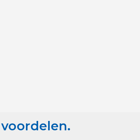
 voordelen.