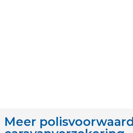
Meer polisvoorwaard