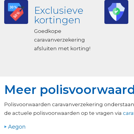
Exclusieve
kortingen
Goedkope
caravanverzekering
afsluiten met korting!
Meer polisvoorwaard
Polisvoorwaarden caravanverzekering onderstaand
de actuele polisvoorwaarden op te vragen via
cara
Aegon