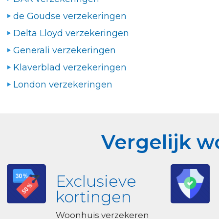
de Goudse verzekeringen
Delta Lloyd verzekeringen
Generali verzekeringen
Klaverblad verzekeringen
London verzekeringen
Vergelijk 
Exclusieve
kortingen
Woonhuis verzekeren