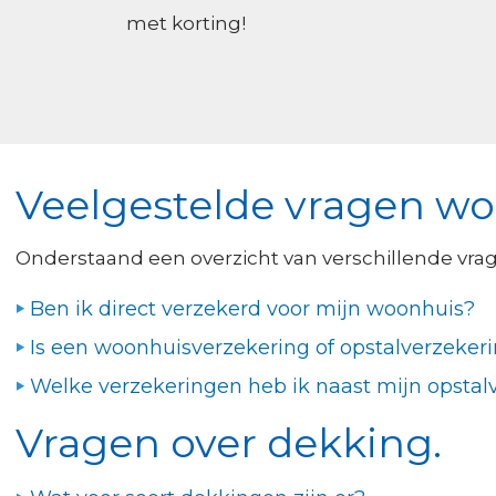
met korting!
Veelgestelde vragen w
Onderstaand een overzicht van verschillende vrag
Ben ik direct verzekerd voor mijn woonhuis?
Is een woonhuisverzekering of opstalverzekeri
Welke verzekeringen heb ik naast mijn opsta
Vragen over dekking.