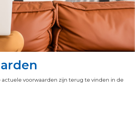
aarden
actuele voorwaarden zijn terug te vinden in de